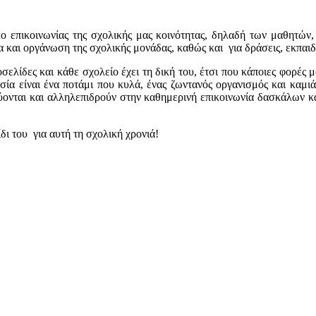
ο επικοινωνίας της σχολικής μας κοινότητας, δηλαδή των μαθητών, 
 και οργάνωση της σχολικής μονάδας, καθώς και για δράσεις, εκπαι
οσελίδες και κάθε σχολείο έχει τη δική του, έτσι που κάποιες φορές μ
ασία είναι ένα ποτάμι που κυλά, ένας ζωντανός οργανισμός και καμ
ύονται και αλληλεπιδρούν στην καθημερινή επικοινωνία δασκάλων 
δι του για αυτή τη σχολική χρονιά!