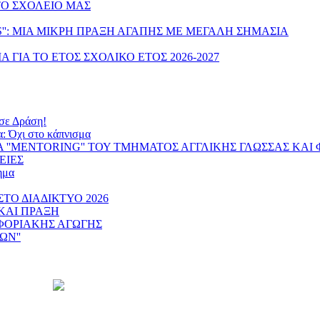
Ο ΣΧΟΛΕΙΟ ΜΑΣ
S'': ΜΙΑ ΜΙΚΡΗ ΠΡΑΞΗ ΑΓΑΠΗΣ ΜΕ ΜΕΓΑΛΗ ΣΗΜΑΣΙΑ
ΓΙΑ ΤΟ ΕΤΟΣ ΣΧΟΛΙΚΟ ΕΤΟΣ 2026-2027
σε Δράση!
α: Όχι στο κάπνισμα
'MENTORING'' ΤΟΥ ΤΜΗΜΑΤΟΣ ΑΓΓΛΙΚΗΣ ΓΛΩΣΣΑΣ ΚΑΙ 
ΕΙΕΣ
ημα
Ο ΔΙΑΔΙΚΤΥΟ 2026
ΚΑΙ ΠΡΑΞΗ
ΦΟΡΙΑΚΗΣ ΑΓΩΓΗΣ
ΩΝ''