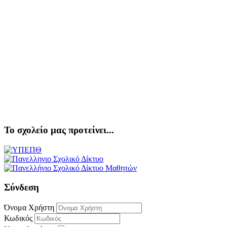
Το σχολείο μας προτείνει...
Σύνδεση
Όνομα Χρήστη
Κωδικός