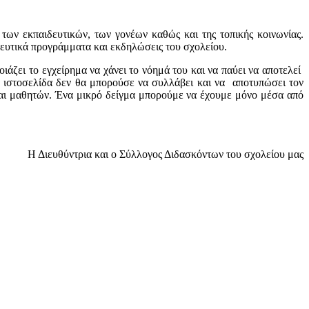
των εκπαιδευτικών, των γονέων καθώς και της τοπικής κοινωνίας.
δευτικά προγράμματα και εκδηλώσεις του σχολείου.
οιάζει το εγχείρημα να χάνει το νόημά του και να παύει να αποτελεί
ιά ιστοσελίδα δεν θα μπορούσε να συλλάβει και να αποτυπώσει τον
και μαθητών. Ένα μικρό δείγμα μπορούμε να έχουμε μόνο μέσα από
Η Διευθύντρια και ο Σύλλογος Διδασκόντων του σχολείου μας