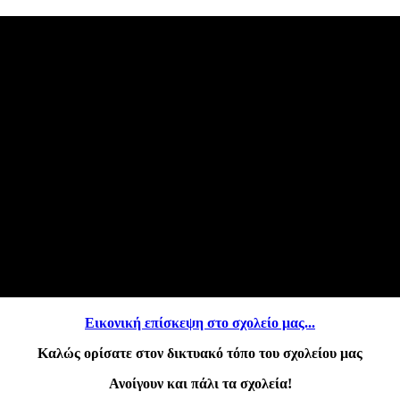
Εικονική επίσκεψη στο σχολείο μας...
Καλώς ορίσατε στον δικτυακό τόπο του σχολείου μας
Ανοίγουν και πάλι τα σχολεία!